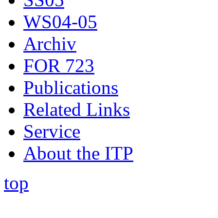
WS04-05
Archiv
FOR 723
Publications
Related Links
Service
About the ITP
top