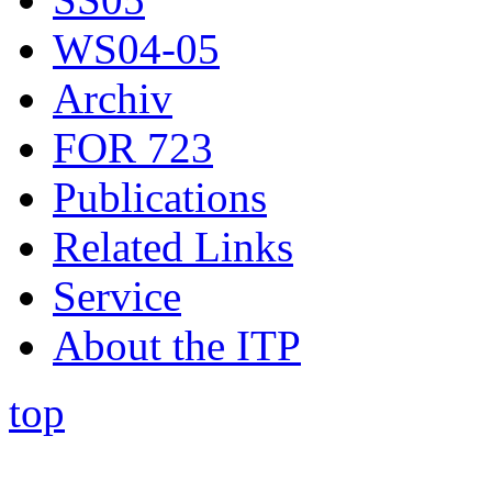
WS04-05
Archiv
FOR 723
Publications
Related Links
Service
About the ITP
top