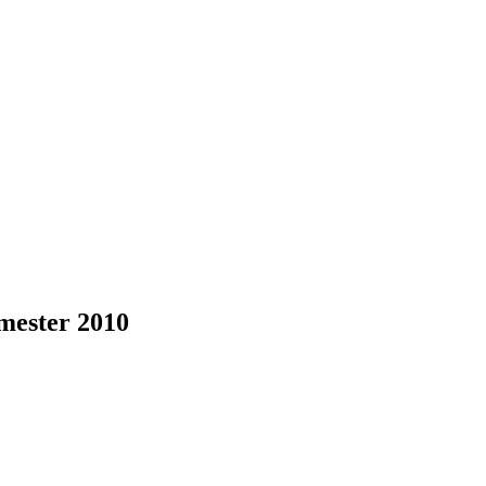
mester 2010