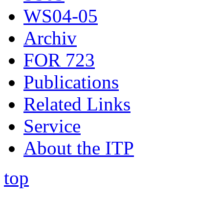
WS04-05
Archiv
FOR 723
Publications
Related Links
Service
About the ITP
top