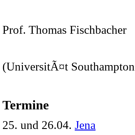
Prof. Thomas Fischbacher
(UniversitÃ¤t Southampton
Termine
25. und 26.04.
Jena