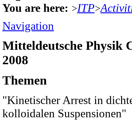
You are here:
ITP
Activit
>
>
Navigation
Mitteldeutsche Physik
2008
Themen
"Kinetischer Arrest in dich
kolloidalen Suspensionen"