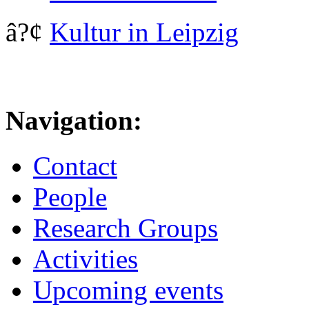
â?¢
Kultur in Leipzig
Navigation:
Contact
People
Research Groups
Activities
Upcoming events