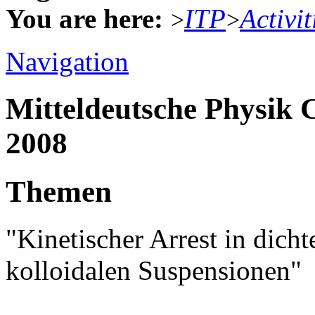
You are here:
ITP
Activit
>
>
Navigation
Mitteldeutsche Physik
2008
Themen
"Kinetischer Arrest in dich
kolloidalen Suspensionen"