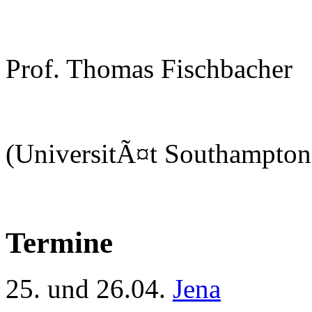
Prof. Thomas Fischbacher
(UniversitÃ¤t Southampton
Termine
25. und 26.04.
Jena