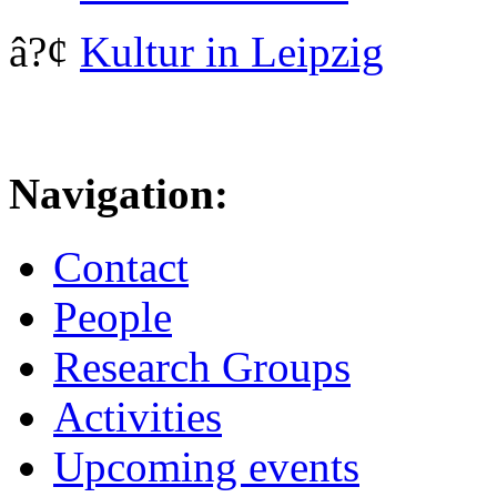
â?¢
Kultur in Leipzig
Navigation:
Contact
People
Research Groups
Activities
Upcoming events