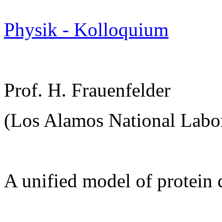
Physik - Kolloquium
Prof. H. Frauenfelder
(Los Alamos National Labor
A unified model of protein