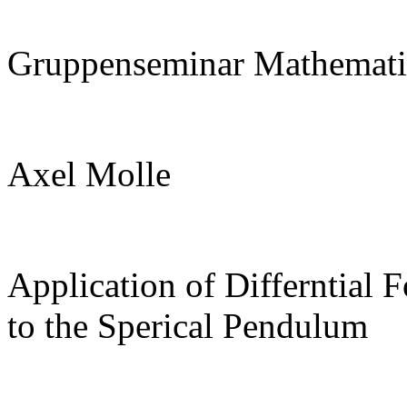
Gruppenseminar Mathemati
Axel Molle
Application of Differntial 
to the Sperical Pendulum