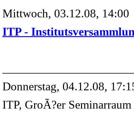
Mittwoch, 03.12.08, 14:00
ITP - Institutsversammlu
______________________
Donnerstag, 04.12.08, 17:1
ITP, GroÃ?er Seminarraum