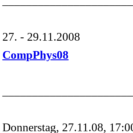
_____________________
27. - 29.11.2008
CompPhys08
______________________
Donnerstag, 27.11.08, 17:0