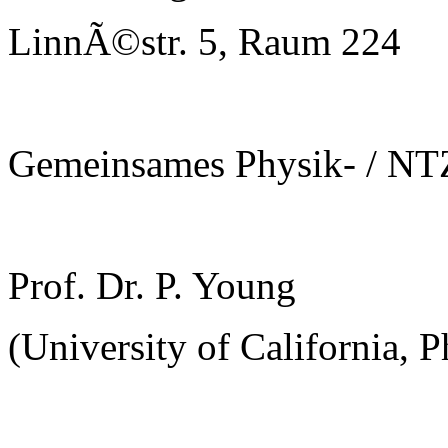
LinnÃ©str. 5, Raum 224
Gemeinsames Physik- / NT
Prof. Dr. P. Young
(University of California, 