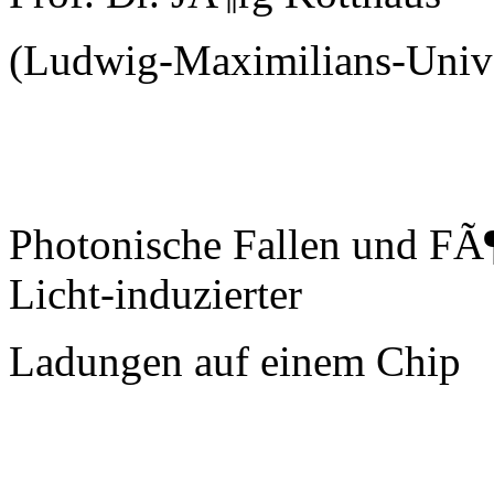
(Ludwig-Maximilians-Uni
Photonische Fallen und FÃ
Licht-induzierter
Ladungen auf einem Chip