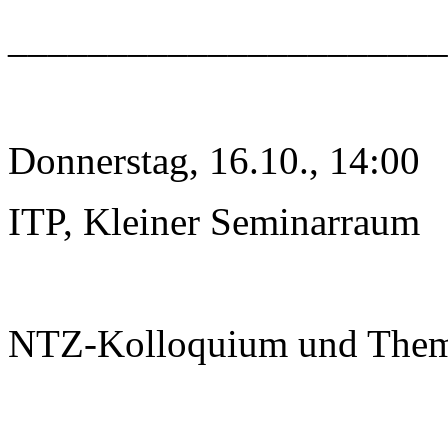
______________________
Donnerstag, 16.10., 14:00
ITP, Kleiner Seminarraum
NTZ-Kolloquium und The