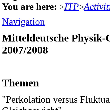
You are here:
ITP
Activit
>
>
Navigation
Mitteldeutsche Physik
2007/2008
Themen
"Perkolation versus Fluktu