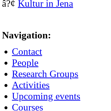
â?¢
Kultur in Jena
Navigation:
Contact
People
Research Groups
Activities
Upcoming events
Courses