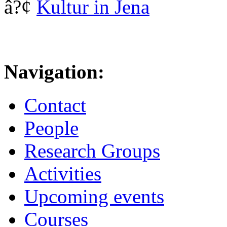
â?¢
Kultur in Jena
Navigation:
Contact
People
Research Groups
Activities
Upcoming events
Courses