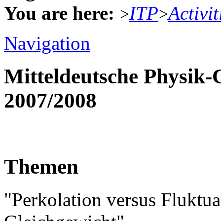
You are here:
ITP
Activit
>
>
Navigation
Mitteldeutsche Physik
2007/2008
Themen
"Perkolation versus Fluktu