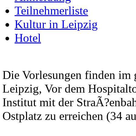
Teilnehmerliste
Kultur in Leipzig
Hotel
Die Vorlesungen finden im
Leipzig, Vor dem Hospitalto
Institut mit der StraÃ?enbah
Ostplatz zu erreichen (34 a