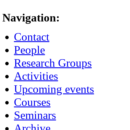
Navigation:
Contact
People
Research Groups
Activities
Upcoming events
Courses
Seminars
Archive