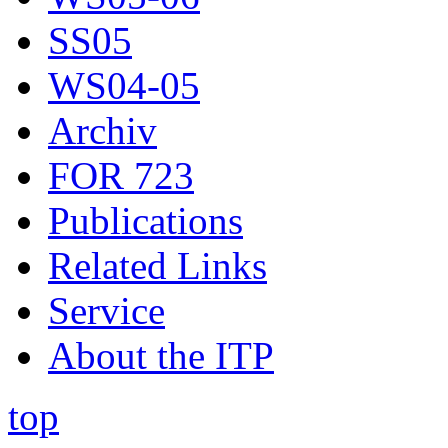
SS05
WS04-05
Archiv
FOR 723
Publications
Related Links
Service
About the ITP
top