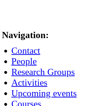
Navigation:
Contact
People
Research Groups
Activities
Upcoming events
Courses