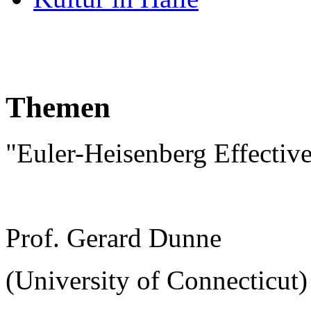
Themen
"Euler-Heisenberg Effectiv
Prof. Gerard Dunne
(University of Connecticut)