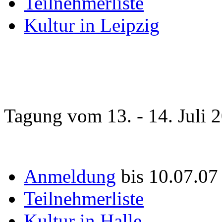
Teilnehmerliste
Kultur in Leipzig
Tagung vom 13. - 14. Juli 
Anmeldung
bis 10.07.0
Teilnehmerliste
Kultur in Halle