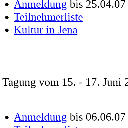
Anmeldung
bis 25.04.07
Teilnehmerliste
Kultur in Jena
Tagung vom 15. - 17. Juni 
Anmeldung
bis 06.06.0