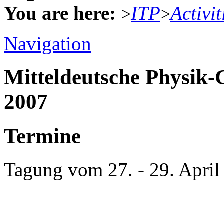
You are here:
ITP
Activit
>
>
Navigation
Mitteldeutsche Physik
2007
Termine
Tagung vom 27. - 29. April