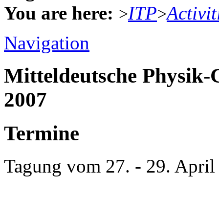
You are here:
ITP
Activit
>
>
Navigation
Mitteldeutsche Physik
2007
Termine
Tagung vom 27. - 29. April