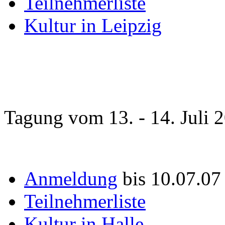
Teilnehmerliste
Kultur in Leipzig
Tagung vom 13. - 14. Juli 
Anmeldung
bis 10.07.0
Teilnehmerliste
Kultur in Halle