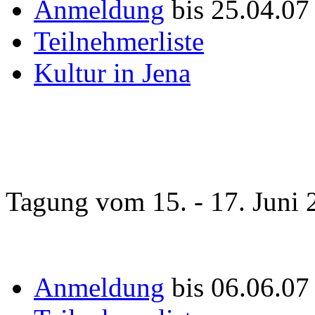
Anmeldung
bis 25.04.07
Teilnehmerliste
Kultur in Jena
Tagung vom 15. - 17. Juni 
Anmeldung
bis 06.06.0