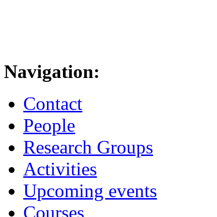
Navigation:
Contact
People
Research Groups
Activities
Upcoming events
Courses