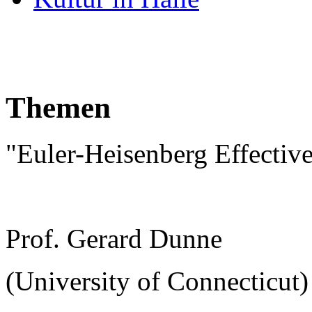
Themen
"Euler-Heisenberg Effectiv
Prof. Gerard Dunne
(University of Connecticut)