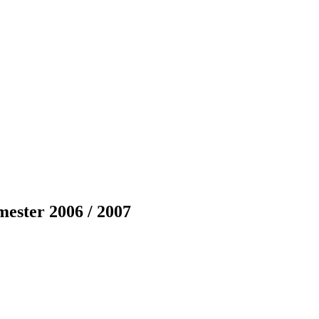
ester 2006 / 2007