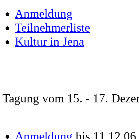
Anmeldung
Teilnehmerliste
Kultur in Jena
Tagung vom 15. - 17. Deze
Anmeldung
bis 11.12.0