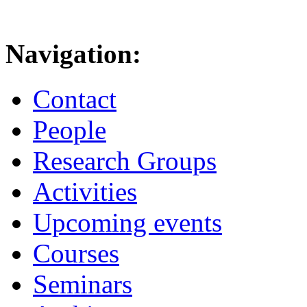
Navigation:
Contact
People
Research Groups
Activities
Upcoming events
Courses
Seminars