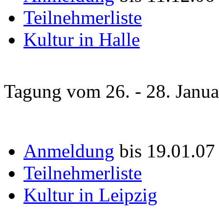
Teilnehmerliste
Kultur in Halle
Tagung vom 26. - 28. Janu
Anmeldung
bis 19.01.07
Teilnehmerliste
Kultur in Leipzig