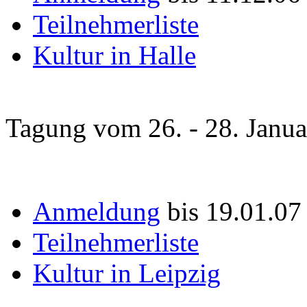
Teilnehmerliste
Kultur in Halle
Tagung vom 26. - 28. Janu
Anmeldung
bis 19.01.07
Teilnehmerliste
Kultur in Leipzig