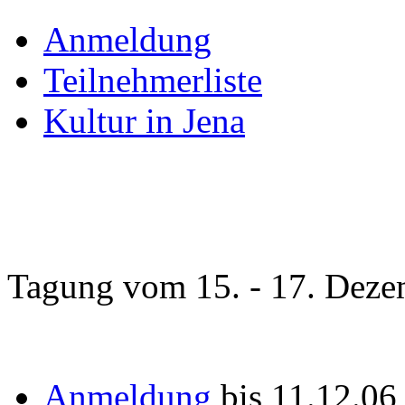
Anmeldung
Teilnehmerliste
Kultur in Jena
Tagung vom 15. - 17. Deze
Anmeldung
bis 11.12.0