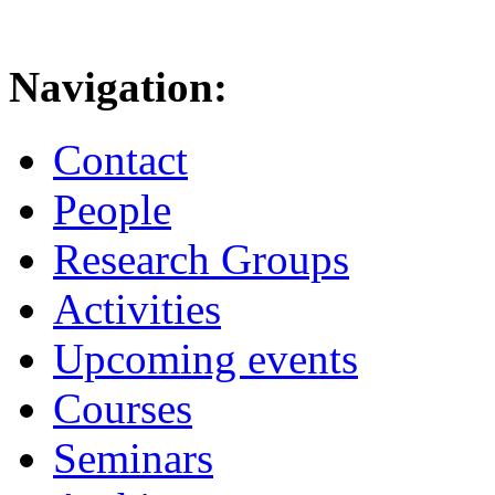
Navigation:
Contact
People
Research Groups
Activities
Upcoming events
Courses
Seminars