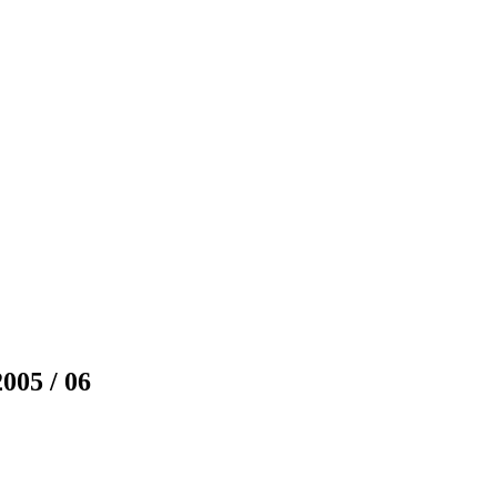
005 / 06