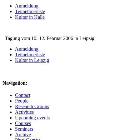
Anmeldung
Teilnehmerliste
Kultur in Halle
Tagung vom 10.-12. Februar 2006 in Leipzig
Anmeldung
Teilnehmerliste
Kultur in Leipzig
Navigation:
Contact
People
Research Groups
Activities
Upcoming events
Courses
Seminars
Archive