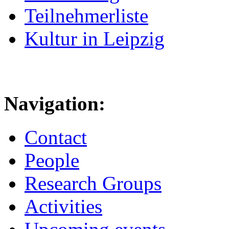
Teilnehmerliste
Kultur in Leipzig
Navigation:
Contact
People
Research Groups
Activities