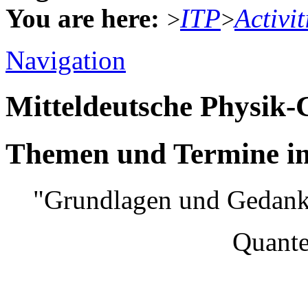
You are here:
ITP
Activit
>
>
Navigation
Mitteldeutsche Physik
Themen und Termine im
"Grundlagen und Gedank
Quantenmec