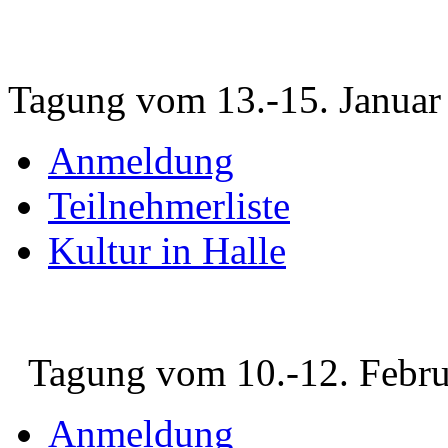
Tagung vom 13.-15. Januar
Anmeldung
Teilnehmerliste
Kultur in Halle
Tagung vom 10.-12. Febru
Anmeldung