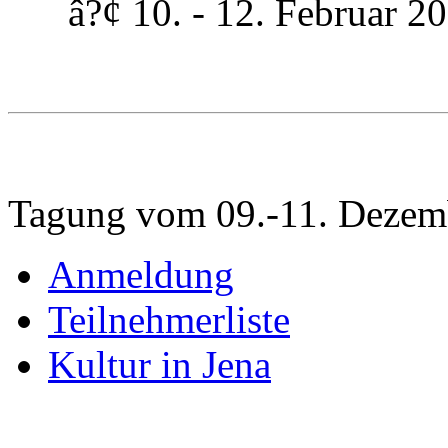
â?¢ 10. - 12. Februar 200
Tagung vom 09.-11. Dezem
Anmeldung
Teilnehmerliste
Kultur in Jena