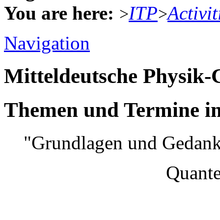
You are here:
ITP
Activit
>
>
Navigation
Mitteldeutsche Physik
Themen und Termine im
"Grundlagen und Gedank
Quantenmec