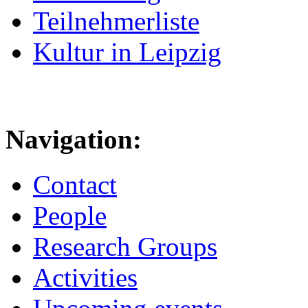
Teilnehmerliste
Kultur in Leipzig
Navigation:
Contact
People
Research Groups
Activities