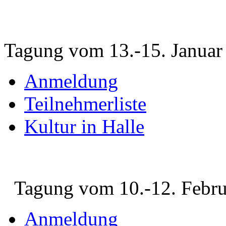
Tagung vom 13.-15. Januar
Anmeldung
Teilnehmerliste
Kultur in Halle
Tagung vom 10.-12. Febru
Anmeldung