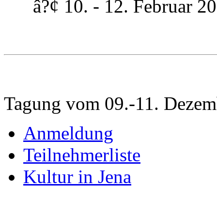
â?¢ 10. - 12. Februar 200
Tagung vom 09.-11. Dezem
Anmeldung
Teilnehmerliste
Kultur in Jena