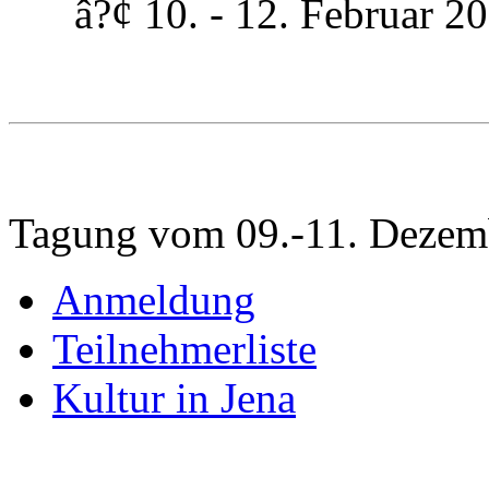
â?¢ 10. - 12. Februar 200
Tagung vom 09.-11. Dezem
Anmeldung
Teilnehmerliste
Kultur in Jena