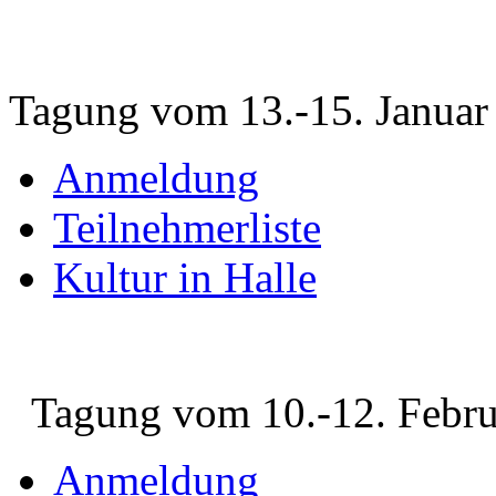
Tagung vom 13.-15. Januar
Anmeldung
Teilnehmerliste
Kultur in Halle
Tagung vom 10.-12. Febru
Anmeldung