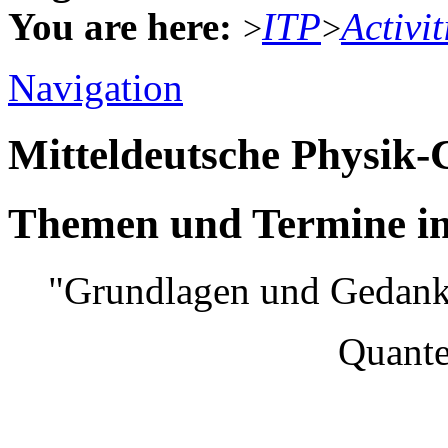
You are here:
ITP
Activit
>
>
Navigation
Mitteldeutsche Physik
Themen und Termine im
"Grundlagen und Gedank
Quantenmec