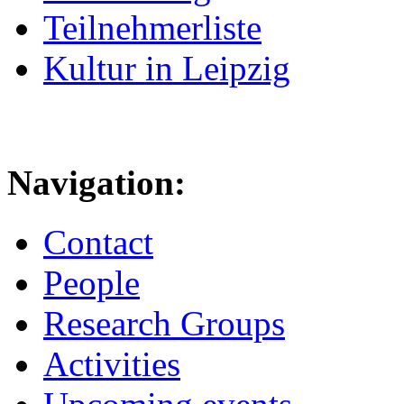
Teilnehmerliste
Kultur in Leipzig
Navigation:
Contact
People
Research Groups
Activities