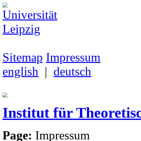
Sitemap
Impressum
english
|
deutsch
Institut für Theoretis
Page:
Impressum