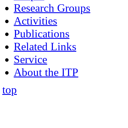
Research Groups
Activities
Publications
Related Links
Service
About the ITP
top