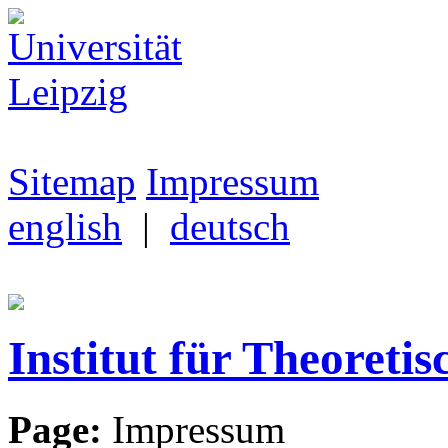
Sitemap
Impressum
english
|
deutsch
Institut für Theoretis
Page:
Impressum