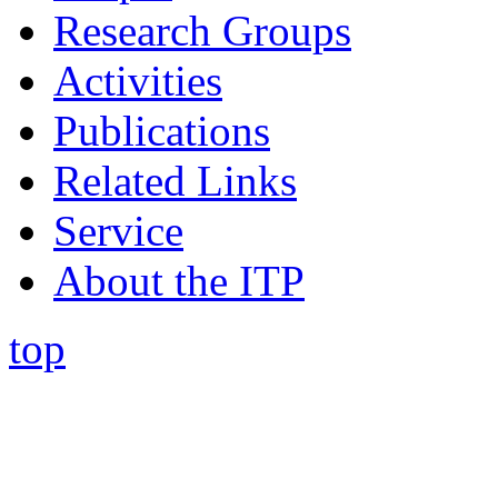
Research Groups
Activities
Publications
Related Links
Service
About the ITP
top