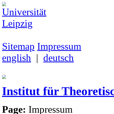
Sitemap
Impressum
english
|
deutsch
Institut für Theoretis
Page:
Impressum