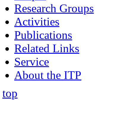
Research Groups
Activities
Publications
Related Links
Service
About the ITP
top