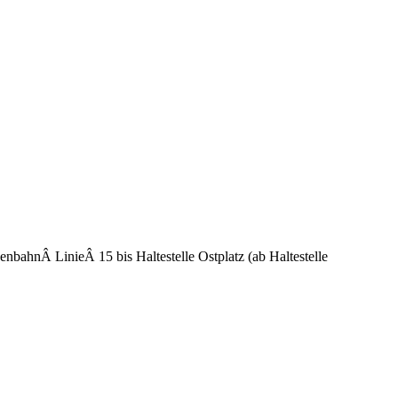
nbahnÂ LinieÂ 15 bis Haltestelle Ostplatz (ab Haltestelle