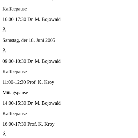
Kaffeepause
16:00-17:30 Dr. M. Bojowald
Â
Samstag, der 18. Juni 2005
Â
09:00-10:30 Dr. M. Bojowald
Kaffeepause
11:00-12:30 Prof. K. Kroy
Mittagspause
14:00-15:30 Dr. M. Bojowald
Kaffeepause
16:00-17:30 Prof. K. Kroy
Â