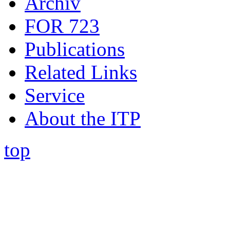
Archiv
FOR 723
Publications
Related Links
Service
About the ITP
top