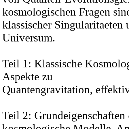
kosmologischen Fragen sin
klassischer Singularitaeten 
Universum.
Teil 1: Klassische Kosmolo
Aspekte zu
Quantengravitation, effekti
Teil 2: Grundeigenschaften
kosmologische Modelle, An