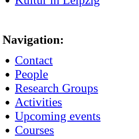
Navigation:
Contact
People
Research Groups
Activities
Upcoming events
Courses