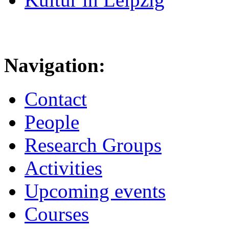
Navigation:
Contact
People
Research Groups
Activities
Upcoming events
Courses