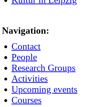
Navigation:
Contact
People
Research Groups
Activities
Upcoming events
Courses