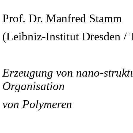
Prof. Dr. Manfred Stamm
(Leibniz-Institut Dresden 
Erzeugung von nano-strukt
Organisation
von Polymeren