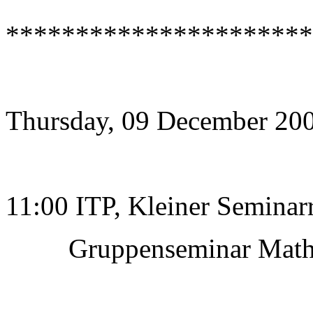
*********************
Thursday, 09 December 20
11:00 ITP, Kleiner Semina
Gruppenseminar Mathem