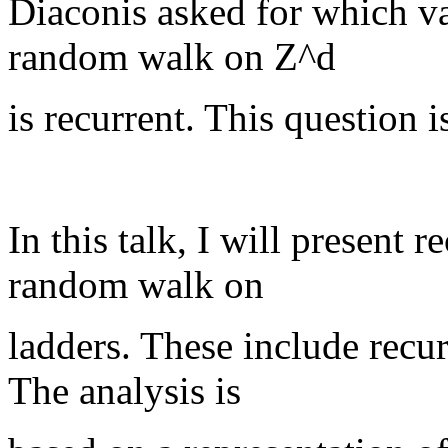
Diaconis asked for which va
random walk on Z^d
is recurrent. This question is
In this talk, I will present 
random walk on
ladders. These include recur
The analysis is