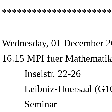
**********************
Wednesday, 01 December 
16.15 MPI fuer Mathematik
Inselstr. 22-26
Leibniz-Hoersaal (G1
Seminar