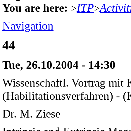
You are here:
ITP
Activit
>
>
Navigation
44
Tue, 26.10.2004 - 14:30
Wissenschaftl. Vortrag mit
(Habilitationsverfahren) - 
Dr. M. Ziese