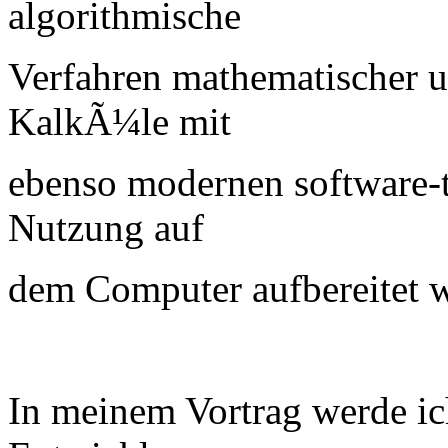
algorithmische
Verfahren mathematischer u
KalkÃ¼le mit
ebenso modernen software-t
Nutzung auf
dem Computer aufbereitet 
In meinem Vortrag werde ic