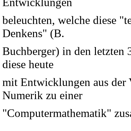
Entwicklungen
beleuchten, welche diese "t
Denkens" (B.
Buchberger) in den letzten
diese heute
mit Entwicklungen aus der 
Numerik zu einer
"Computermathematik" zus