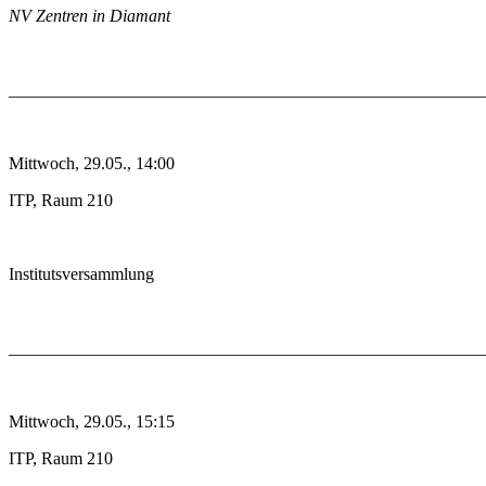
NV Zentren in Diamant
_______________________________________________________
Mittwoch, 29.05., 14:00
ITP, Raum 210
Institutsversammlung
_______________________________________________________
Mittwoch, 29.05., 15:15
ITP, Raum 210