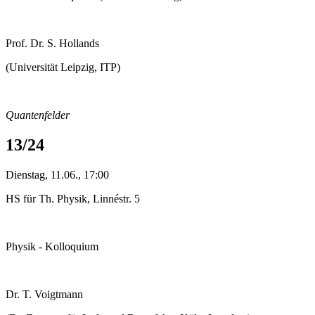
Prof. Dr. S. Hollands
(Universität Leipzig, ITP)
Quantenfelder
13/24
Dienstag, 11.06., 17:00
HS für Th. Physik, Linnéstr. 5
Physik - Kolloquium
Dr. T. Voigtmann