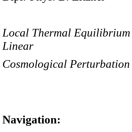
Local Thermal Equilibrium
Linear
Cosmological Perturbation
Navigation: