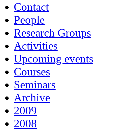
Contact
People
Research Groups
Activities
Upcoming events
Courses
Seminars
Archive
2009
2008