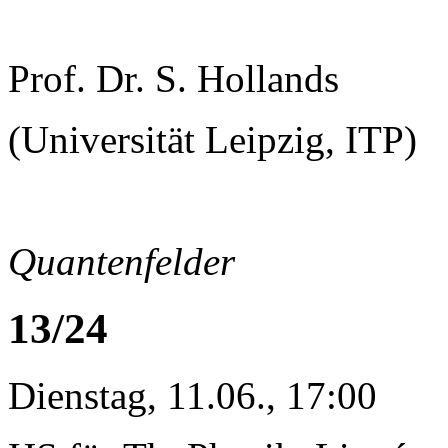
Prof. Dr. S. Hollands
(Universität Leipzig, ITP)
Quantenfelder
13/24
Dienstag, 11.06., 17:00