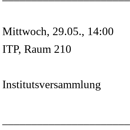
Mittwoch, 29.05., 14:00
ITP, Raum 210
Institutsversammlung
______________________