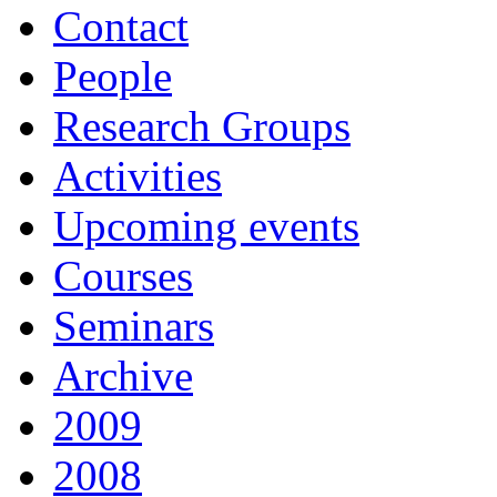
Contact
People
Research Groups
Activities
Upcoming events
Courses
Seminars
Archive
2009
2008