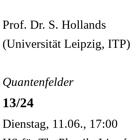
Prof. Dr. S. Hollands
(Universität Leipzig, ITP)
Quantenfelder
13/24
Dienstag, 11.06., 17:00