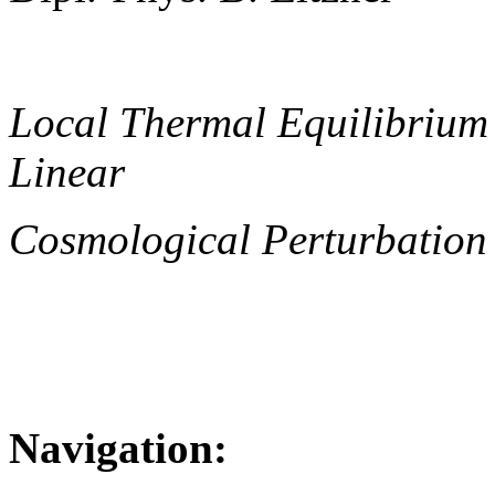
Local Thermal Equilibrium
Linear
Cosmological Perturbation
Navigation: