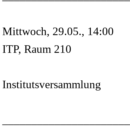
Mittwoch, 29.05., 14:00
ITP, Raum 210
Institutsversammlung
______________________