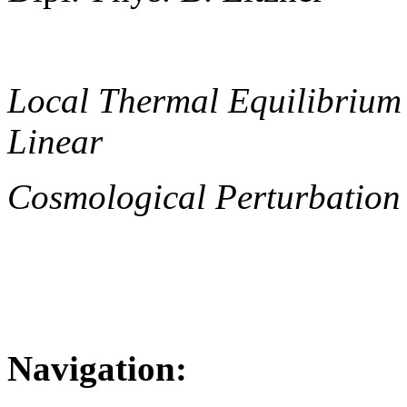
Local Thermal Equilibrium
Linear
Cosmological Perturbation
Navigation: