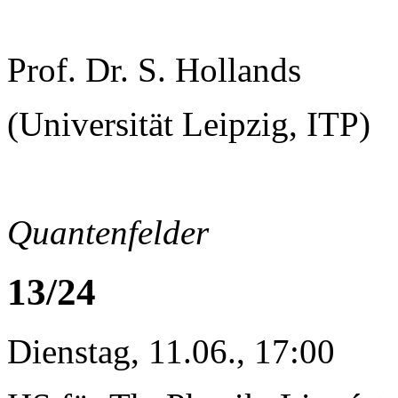
Prof. Dr. S. Hollands
(Universität Leipzig, ITP)
Quantenfelder
13/24
Dienstag, 11.06., 17:00