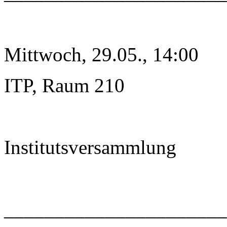
Mittwoch, 29.05., 14:00
ITP, Raum 210
Institutsversammlung
______________________